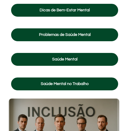
Dicas de Bem-Estar Mental
Problemas de Saúde Mental
Saúde Mental
Saúde Mental no Trabalho