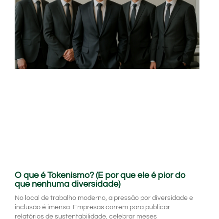
O que é Tokenismo? (E por que ele é pior do
que nenhuma diversidade)
No local de trabalho moderno, a pressão por diversidade e
inclusão é imensa. Empresas correm para publicar
relatórios de sustentabilidade, celebrar meses