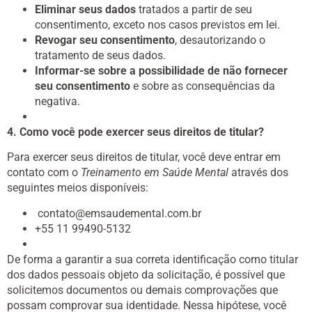
Eliminar seus dados
tratados a partir de seu
consentimento, exceto nos casos previstos em lei.
Revogar seu consentimento
, desautorizando o
tratamento de seus dados.
Informar-se sobre a possibilidade de não fornecer
seu consentimento
e sobre as consequências da
negativa.
4. Como você pode exercer seus direitos de titular?
Para exercer seus direitos de titular, você deve entrar em
contato com o
Treinamento em Saúde Mental
através dos
seguintes meios disponíveis:
contato@emsaudemental.com.br
+55 11 99490-5132
De forma a garantir a sua correta identificação como titular
dos dados pessoais objeto da solicitação, é possível que
solicitemos documentos ou demais comprovações que
possam comprovar sua identidade. Nessa hipótese, você