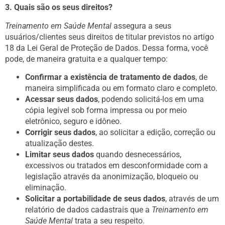
3. Quais são os seus direitos?
Treinamento em Saúde Mental
assegura a seus
usuários/clientes seus direitos de titular previstos no artigo
18 da Lei Geral de Proteção de Dados. Dessa forma, você
pode, de maneira gratuita e a qualquer tempo:
Confirmar a existência de tratamento de dados
, de
maneira simplificada ou em formato claro e completo.
Acessar seus dados
, podendo solicitá-los em uma
cópia legível sob forma impressa ou por meio
eletrônico, seguro e idôneo.
Corrigir seus dados
, ao solicitar a edição, correção ou
atualização destes.
Limitar seus dados
quando desnecessários,
excessivos ou tratados em desconformidade com a
legislação através da anonimização, bloqueio ou
eliminação.
Solicitar a portabilidade de seus dados
, através de um
relatório de dados cadastrais que a
Treinamento em
Saúde Mental
trata a seu respeito.