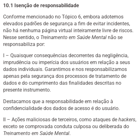
10.1 Isenção de responsabilidade
Conforme mencionado no Tópico 6, embora adotemos
elevados padrões de segurança a fim de evitar incidentes,
não há nenhuma página virtual inteiramente livre de riscos.
Nesse sentido, o
Treinamento em Saúde Mental
não se
responsabiliza por:
I – Quaisquer consequências decorrentes da negligência,
imprudência ou imperícia dos usuários em relação a seus
dados individuais. Garantimos e nos responsabilizamos
apenas pela segurança dos processos de tratamento de
dados e do cumprimento das finalidades descritas no
presente instrumento.
Destacamos que a responsabilidade em relação à
confidencialidade dos dados de acesso é do usuário.
II – Ações maliciosas de terceiros, como ataques de
hackers
,
exceto se comprovada conduta culposa ou deliberada do
Treinamento em Saúde Mental
.