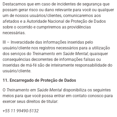
Destacamos que em caso de incidentes de segurança que
possam gerar risco ou dano relevante para você ou qualquer
um de nossos usuários/clientes, comunicaremos aos
afetados e a Autoridade Nacional de Proteção de Dados
sobre o ocorrido e cumpriremos as providências
necessárias.
III – Inveracidade das informações inseridas pelo
usuário/cliente nos registros necessários para a utilização
dos serviços d
o Treinamento em Saúde Mental
; quaisquer
consequências decorrentes de informações falsas ou
inseridas de má-fé são de inteiramente responsabilidade do
usuário/cliente.
11. Encarregado de Proteção de Dados
O
Treinamento em Saúde Mental
disponibiliza os seguintes
meios para que você possa entrar em contato conosco para
exercer seus direitos de titular:
+55 11 99490-5132