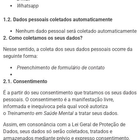
Whatsapp
1.2. Dados pessoais coletados automaticamente
Nenhum dado pessoal será coletado automaticamente
2. Como coletamos os seus dados?
Nesse sentido, a coleta dos seus dados pessoais ocorre da
seguinte forma:
Preenchimento de formulário de contato
2.1. Consentimento
É a partir do seu consentimento que tratamos os seus dados
pessoais. O consentimento é a manifestação livre,
informada e inequívoca pela qual você autoriza
o
Treinamento em Saúde Mental
a tratar seus dados.
Assim, em consonância com a Lei Geral de Proteção de
Dados, seus dados só serão coletados, tratados e
armazenados mediante prévio e expresso consentimento.