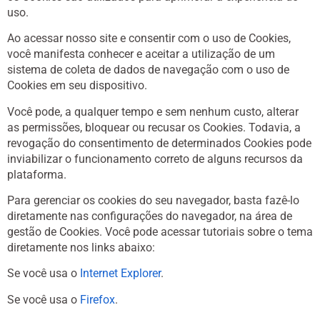
uso.
Ao acessar nosso site e consentir com o uso de Cookies,
você manifesta conhecer e aceitar a utilização de um
sistema de coleta de dados de navegação com o uso de
Cookies em seu dispositivo.
Você pode, a qualquer tempo e sem nenhum custo, alterar
as permissões, bloquear ou recusar os Cookies. Todavia, a
revogação do consentimento de determinados Cookies pode
inviabilizar o funcionamento correto de alguns recursos da
plataforma.
Para gerenciar os cookies do seu navegador, basta fazê-lo
diretamente nas configurações do navegador, na área de
gestão de Cookies. Você pode acessar tutoriais sobre o tema
diretamente nos links abaixo:
Se você usa o
Internet Explorer
.
Se você usa o
Firefox
.