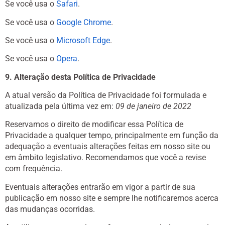
Se você usa o
Safari
.
Se você usa o
Google Chrome
.
Se você usa o
Microsoft Edge
.
Se você usa o
Opera
.
9. Alteração desta Política de Privacidade
A atual versão da Política de Privacidade foi formulada e
atualizada pela última vez em:
09 de janeiro de 2022
Reservamos o direito de modificar essa Política de
Privacidade a qualquer tempo, principalmente em função da
adequação a eventuais alterações feitas em nosso site ou
em âmbito legislativo. Recomendamos que você a revise
com frequência.
Eventuais alterações entrarão em vigor a partir de sua
publicação em nosso site e sempre lhe notificaremos acerca
das mudanças ocorridas.