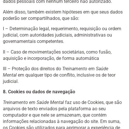
dados pessoais com nenhum terceiro não autorizado.
Além disso, também existem hipóteses em que seus dados
poderão ser compartilhados, que são:
I – Determinação legal, requerimento, requisição ou ordem
judicial, com autoridades judiciais, administrativas ou
governamentais competentes.
II – Caso de movimentações societárias, como fusão,
aquisição e incorporação, de forma automática
III – Proteção dos direitos do
Treinamento em Saúde
Mental
em qualquer tipo de conflito, inclusive os de teor
judicial.
8. Cookies ou dados de navegação
Treinamento em Saúde Mental
faz uso de Cookies, que são
arquivos de texto enviados pela plataforma ao seu
computador e que nele se armazenam, que contém
informações relacionadas à navegação do site. Em suma,
os Cookies são utilizados para aprimorar a experiência de