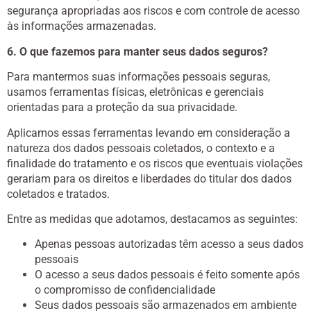
segurança apropriadas aos riscos e com controle de acesso
às informações armazenadas.
6. O que fazemos para manter seus dados seguros?
Para mantermos suas informações pessoais seguras,
usamos ferramentas físicas, eletrônicas e gerenciais
orientadas para a proteção da sua privacidade.
Aplicamos essas ferramentas levando em consideração a
natureza dos dados pessoais coletados, o contexto e a
finalidade do tratamento e os riscos que eventuais violações
gerariam para os direitos e liberdades do titular dos dados
coletados e tratados.
Entre as medidas que adotamos, destacamos as seguintes:
Apenas pessoas autorizadas têm acesso a seus dados
pessoais
O acesso a seus dados pessoais é feito somente após
o compromisso de confidencialidade
Seus dados pessoais são armazenados em ambiente