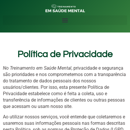
Política de Privacidade
No Treinamento em Saúde Mental
, privacidade e segurança
são prioridades e nos comprometemos com a transparência
do tratamento de dados pessoais dos nossos
usuários/clientes. Por isso, esta presente Política de
Privacidade estabelece como é feita a coleta, uso e
transferência de informações de clientes ou outras pessoas
que acessam ou usam nosso site.
Ao utilizar nossos serviços, você entende que coletaremos e
usaremos suas informações pessoais nas formas descritas
nesta Política, sob as normas de Proteção de Dados (LGPD,