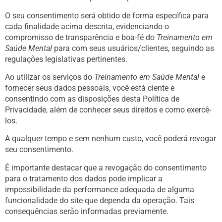
O seu consentimento será obtido de forma específica para
cada finalidade acima descrita, evidenciando o
compromisso de transparência e boa-fé do
Treinamento em
Saúde Mental
para com seus usuários/clientes, seguindo as
regulações legislativas pertinentes.
Ao utilizar os serviços do
Treinamento em Saúde Mental
e
fornecer seus dados pessoais, você está ciente e
consentindo com as disposições desta Política de
Privacidade, além de conhecer seus direitos e como exercê-
los.
A qualquer tempo e sem nenhum custo, você poderá revogar
seu consentimento.
É importante destacar que a revogação do consentimento
para o tratamento dos dados pode implicar a
impossibilidade da performance adequada de alguma
funcionalidade do site que dependa da operação. Tais
consequências serão informadas previamente.