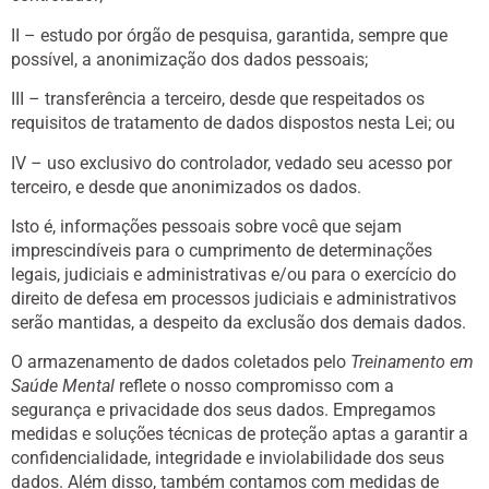
II – estudo por órgão de pesquisa, garantida, sempre que
possível, a anonimização dos dados pessoais;
III – transferência a terceiro, desde que respeitados os
requisitos de tratamento de dados dispostos nesta Lei; ou
IV – uso exclusivo do controlador, vedado seu acesso por
terceiro, e desde que anonimizados os dados.
Isto é, informações pessoais sobre você que sejam
imprescindíveis para o cumprimento de determinações
legais, judiciais e administrativas e/ou para o exercício do
direito de defesa em processos judiciais e administrativos
serão mantidas, a despeito da exclusão dos demais dados.
O armazenamento de dados coletados pelo
Treinamento em
Saúde Mental
reflete o nosso compromisso com a
segurança e privacidade dos seus dados. Empregamos
medidas e soluções técnicas de proteção aptas a garantir a
confidencialidade, integridade e inviolabilidade dos seus
dados. Além disso, também contamos com medidas de