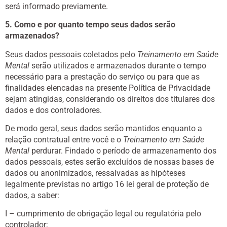
será informado previamente.
5. Como e por quanto tempo seus dados serão
armazenados?
Seus dados pessoais coletados pelo
Treinamento em Saúde
Mental
serão utilizados e armazenados durante o tempo
necessário para a prestação do serviço ou para que as
finalidades elencadas na presente Política de Privacidade
sejam atingidas, considerando os direitos dos titulares dos
dados e dos controladores.
De modo geral, seus dados serão mantidos enquanto a
relação contratual entre você e o
Treinamento em Saúde
Mental
perdurar. Findado o período de armazenamento dos
dados pessoais, estes serão excluídos de nossas bases de
dados ou anonimizados, ressalvadas as hipóteses
legalmente previstas no artigo 16 lei geral de proteção de
dados, a saber:
I – cumprimento de obrigação legal ou regulatória pelo
controlador;