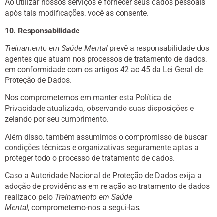
Ao utilizar nossos serviços e fornecer seus dados pessoais
após tais modificações, você as consente.
10. Responsabilidade
Treinamento em Saúde Mental
prevê a responsabilidade dos
agentes que atuam nos processos de tratamento de dados,
em conformidade com os artigos 42 ao 45 da Lei Geral de
Proteção de Dados.
Nos comprometemos em manter esta Política de
Privacidade atualizada, observando suas disposições e
zelando por seu cumprimento.
Além disso, também assumimos o compromisso de buscar
condições técnicas e organizativas seguramente aptas a
proteger todo o processo de tratamento de dados.
Caso a Autoridade Nacional de Proteção de Dados exija a
adoção de providências em relação ao tratamento de dados
realizado pelo
Treinamento em Saúde
Mental
,
comprometemo-nos a segui-las.