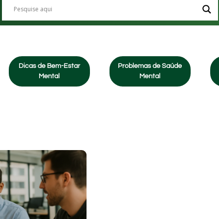
Dicas de Bem-Estar
Problemas de Saúde
Mental
Mental