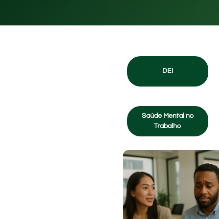
DEI
Saúde Mental no
Trabalho