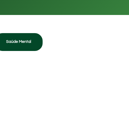
Saúde Mental