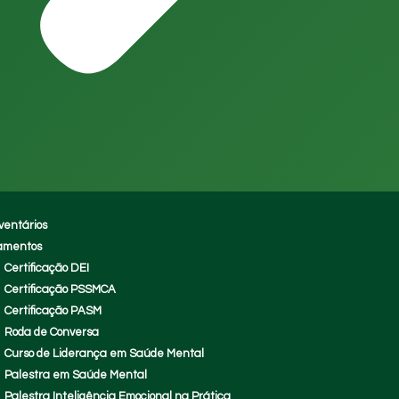
ventários
amentos
Certificação DEI
Certificação PSSMCA
Certificação PASM
Roda de Conversa
Curso de Liderança em Saúde Mental
Palestra em Saúde Mental
Palestra Inteligência Emocional na Prática