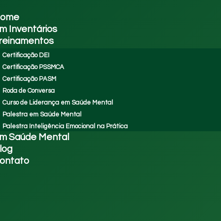
ome
m Inventários
reinamentos
Certificação DEI
Certificação PSSMCA
Certificação PASM
Roda de Conversa
Curso de Liderança em Saúde Mental
Palestra em Saúde Mental
Palestra Inteligência Emocional na Prática
m Saúde Mental
log
ontato