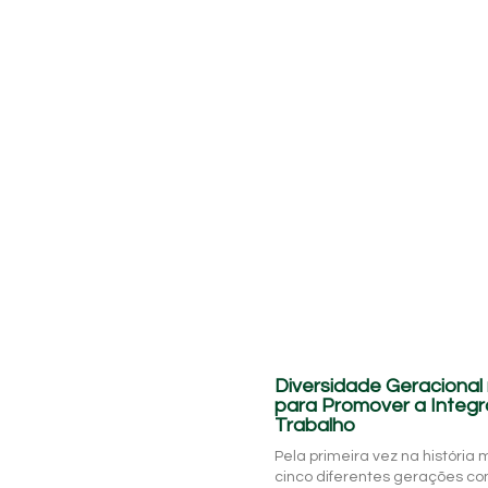
Diversidade Geracional
para Promover a Integ
Trabalho
Pela primeira vez na história
cinco diferentes gerações 