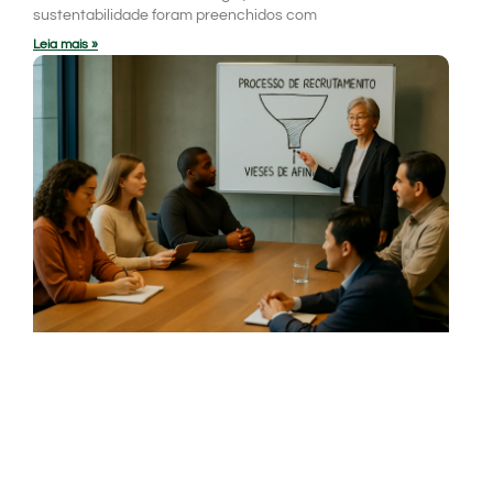
sustentabilidade foram preenchidos com
Leia mais »