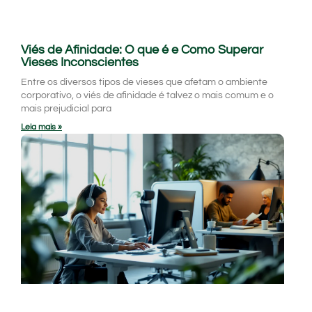
Viés de Afinidade: O que é e Como Superar
Vieses Inconscientes
Entre os diversos tipos de vieses que afetam o ambiente
corporativo, o viés de afinidade é talvez o mais comum e o
mais prejudicial para
Leia mais »