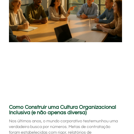
Como Construir uma Cultura Organizacional
Inclusiva (e não apenas diversa)
Nos últimos anos, o mundo corporativo testemunhou uma
verdadeira busca por números. Metas de contratação
foram estabelecidas com rigor, relatórios de