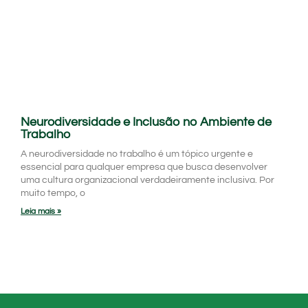
Neurodiversidade e Inclusão no Ambiente de
Trabalho
A neurodiversidade no trabalho é um tópico urgente e
essencial para qualquer empresa que busca desenvolver
uma cultura organizacional verdadeiramente inclusiva. Por
muito tempo, o
Leia mais »