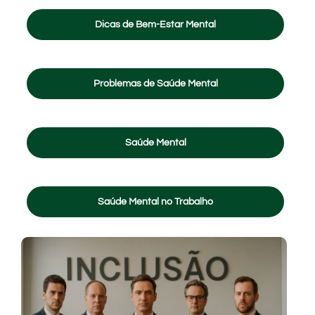
Dicas de Bem-Estar Mental
Problemas de Saúde Mental
Saúde Mental
Saúde Mental no Trabalho