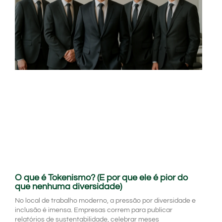
O que é Tokenismo? (E por que ele é pior do
que nenhuma diversidade)
No local de trabalho moderno, a pressão por diversidade e
inclusão é imensa. Empresas correm para publicar
relatórios de sustentabilidade, celebrar meses