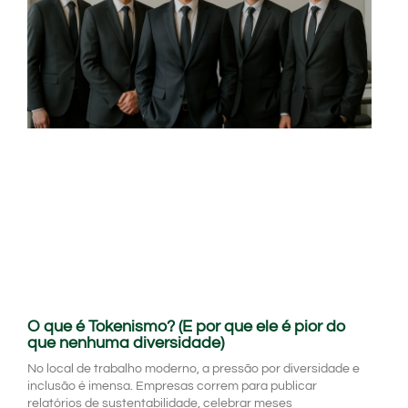
O que é Tokenismo? (E por que ele é pior do
que nenhuma diversidade)
No local de trabalho moderno, a pressão por diversidade e
inclusão é imensa. Empresas correm para publicar
relatórios de sustentabilidade, celebrar meses