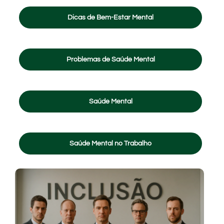
Dicas de Bem-Estar Mental
Problemas de Saúde Mental
Saúde Mental
Saúde Mental no Trabalho