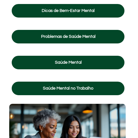
Dicas de Bem-Estar Mental
Problemas de Saúde Mental
Saúde Mental
Saúde Mental no Trabalho