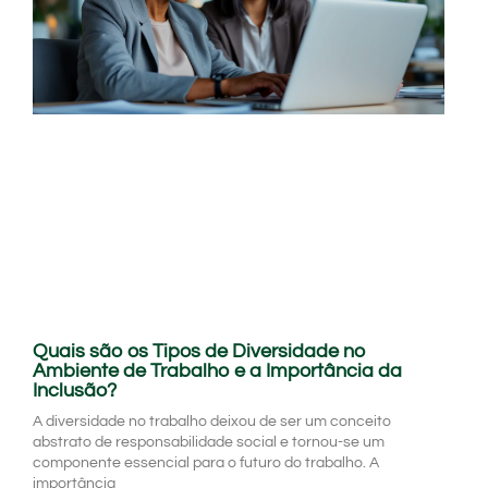
Quais são os Tipos de Diversidade no
Ambiente de Trabalho e a Importância da
Inclusão?
A diversidade no trabalho deixou de ser um conceito
abstrato de responsabilidade social e tornou-se um
componente essencial para o futuro do trabalho. A
importância