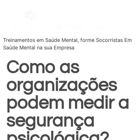
Treinamentos em Saúde Mental, forme Socorristas Em
Saúde Mental na sua Empresa
Como as
organizações
podem medir a
segurança
psicológica?