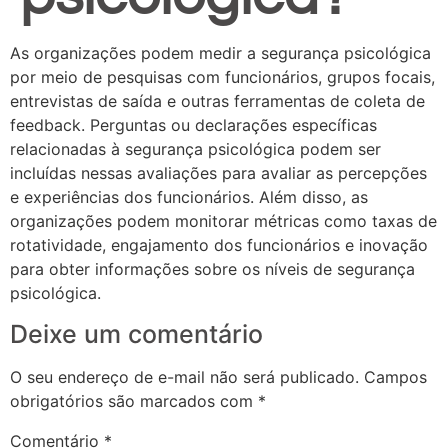
As organizações podem medir a segurança psicológica
por meio de pesquisas com funcionários, grupos focais,
entrevistas de saída e outras ferramentas de coleta de
feedback. Perguntas ou declarações específicas
relacionadas à segurança psicológica podem ser
incluídas nessas avaliações para avaliar as percepções
e experiências dos funcionários. Além disso, as
organizações podem monitorar métricas como taxas de
rotatividade, engajamento dos funcionários e inovação
para obter informações sobre os níveis de segurança
psicológica.
Deixe um comentário
O seu endereço de e-mail não será publicado.
Campos
obrigatórios são marcados com
*
Comentário
*